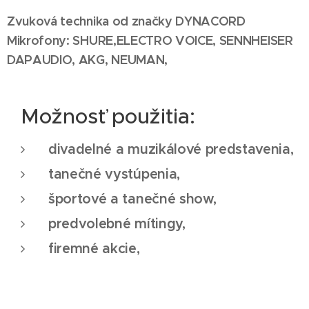
Zvuková technika od značky DYNACORD
Mikrofony: SHURE,ELECTRO VOICE, SENNHEISER
DAPAUDIO, AKG, NEUMAN,
Možnosť použitia:
divadelné a muzikálové predstavenia,
tanečné vystúpenia,
športové a tanečné show,
predvolebné mítingy,
firemné akcie,